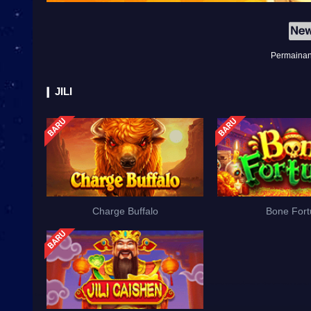
Permainan
JILI
Charge Buffalo
Bone Fort