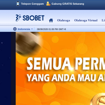
Telepon Genggam
Gabung GRATIS Sekarang
Olahraga
Olahraga Virtual
Li
Indonesia
08/08/2026 01:08 PM
GMT
+
8