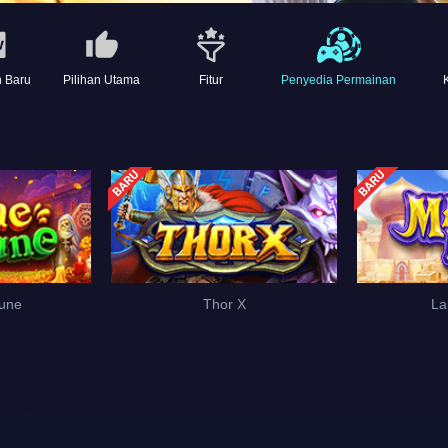
 Baru
Pilihan Utama
Fitur
Penyedia Permainan
une
Thor X
La