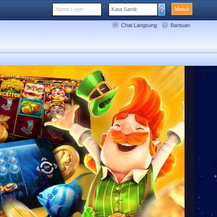
Masuk
Nama Login
Kata Sandi
Chat Langsung
Bantuan