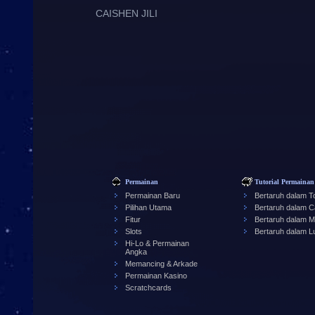
CAISHEN JILI
Permainan
Tutorial Permainan
Permainan Baru
Bertaruh dalam T
Pilihan Utama
Bertaruh dalam C
Fitur
Bertaruh dalam M
Slots
Bertaruh dalam L
Hi-Lo & Permainan
Angka
Memancing & Arkade
Permainan Kasino
Scratchcards