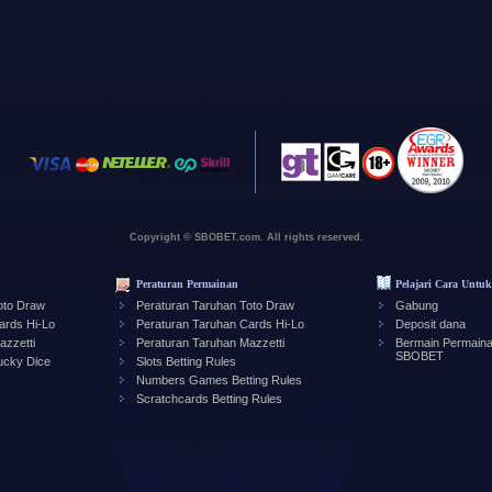
Copyright © SBOBET.com. All rights reserved.
Peraturan Permainan
Pelajari Cara Untu
oto Draw
Peraturan Taruhan Toto Draw
Gabung
ards Hi-Lo
Peraturan Taruhan Cards Hi-Lo
Deposit dana
azzetti
Peraturan Taruhan Mazzetti
Bermain Permain
SBOBET
ucky Dice
Slots Betting Rules
Numbers Games Betting Rules
Scratchcards Betting Rules