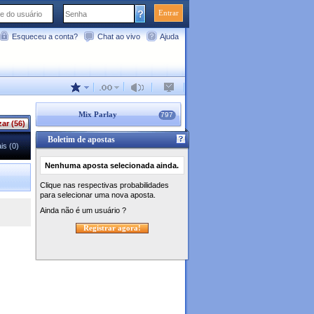
Entrar
Esqueceu a conta?
Chat ao vivo
Ajuda
Mix Parlay
797
zar (56)
Boletim de apostas
is (0)
Nenhuma aposta selecionada ainda.
Clique nas respectivas probabilidades
para selecionar uma nova aposta.
Ainda não é um usuário ?
Registrar agora!