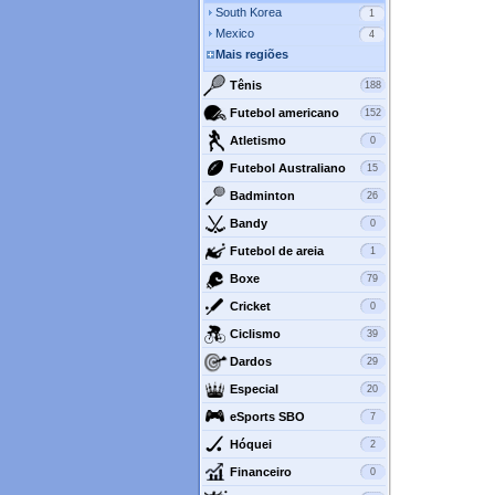
South Korea
1
Mexico
4
Mais regiões
Tênis
188
Futebol americano
152
Atletismo
0
Futebol Australiano
15
Badminton
26
Bandy
0
Futebol de areia
1
Boxe
79
Cricket
0
Ciclismo
39
Dardos
29
Especial
20
eSports SBO
7
Hóquei
2
Financeiro
0