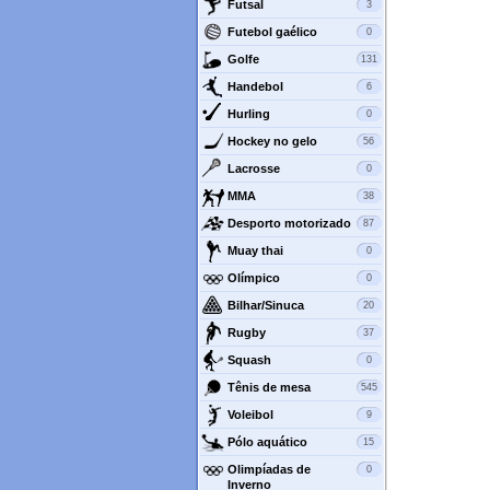
Futsal
3
Futebol gaélico
0
Golfe
131
Handebol
6
Hurling
0
Hockey no gelo
56
Lacrosse
0
MMA
38
Desporto motorizado
87
Muay thai
0
Olímpico
0
Bilhar/Sinuca
20
Rugby
37
Squash
0
Tênis de mesa
545
Voleibol
9
Pólo aquático
15
Olimpíadas de
0
Inverno