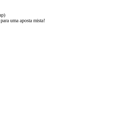
ap)
para uma aposta mista!