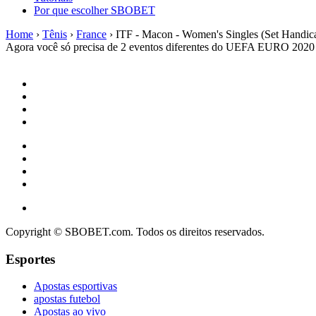
Por que escolher SBOBET
Home
›
Tênis
›
France
›
ITF - Macon - Women's Singles (Set Handic
Agora você só precisa de 2 eventos diferentes do UEFA EURO 2020 
Copyright © SBOBET.com. Todos os direitos reservados.
Esportes
Apostas esportivas
apostas futebol
Apostas ao vivo