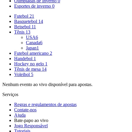
Olimpíadas de Inverno
0
Esportes de inverno
0
Futebol
21
Basquetebol
14
Beisebol
11
Tênis
13
USA
6
Canada
6
Japan
1
Futebol americano
2
Handebol
1
Hockey no gelo
1
Tênis de mesa
14
Voleibol
5
Nenhum evento ao vivo disponível para apostas.
Serviços
Regras e regulamentos de apostas
Contate-nos
Ajuda
Bate-papo ao vivo
Jogo Responsável
Tutoriais