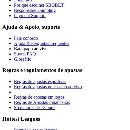
Por que escolher SBOBET
Responsible Gambling
Payment Support
Ajuda & Apoio, suporte
Fale conosco
Ajuda & Perguntas frequentes
Bate-papo ao vivo
Sports FAQ
Glossário
Regras e regulamentos de apostas
Regras de apostas esportivas
Regras de apostas no cassino ao vivo
Regras de apostas em jogos
Regras de Apostas Financeiras
Só maiores de 18 anos
Hottest Leagues